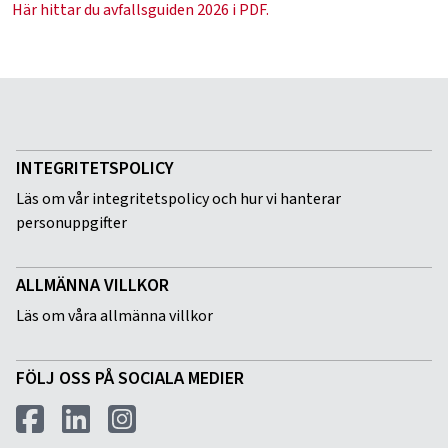
Här hittar du avfallsguiden 2026 i PDF.
INTEGRITETSPOLICY
Läs om vår integritetspolicy och hur vi hanterar
personuppgifter
ALLMÄNNA VILLKOR
Läs om våra allmänna villkor
FÖLJ OSS PÅ SOCIALA MEDIER