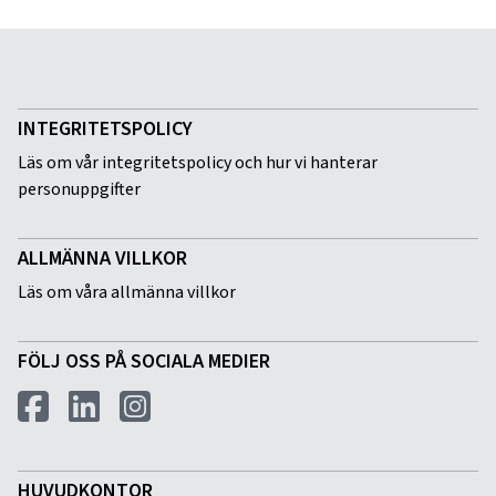
INTEGRITETSPOLICY
Läs om vår integritetspolicy och hur vi hanterar
personuppgifter
ALLMÄNNA VILLKOR
Läs om våra allmänna villkor
FÖLJ OSS PÅ SOCIALA MEDIER
HUVUDKONTOR