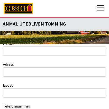
ANMÄL UTEBLIVEN TÖMNING
Namn
Adress
Epost
Telefonnummer