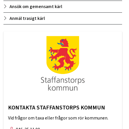
Ansök om gemensamt kärl
Anmäl trasigt kärl
KONTAKTA STAFFANSTORPS KOMMUN
Vid frågor om taxa eller frågor som rör kommunen.