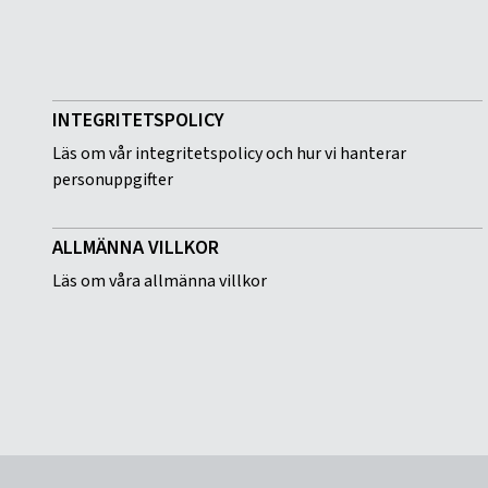
INTEGRITETSPOLICY
Läs om vår integritetspolicy och hur vi hanterar
personuppgifter
ALLMÄNNA VILLKOR
Läs om våra allmänna villkor