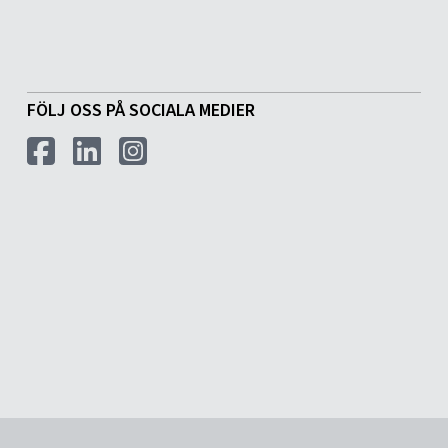
FÖLJ OSS PÅ SOCIALA MEDIER