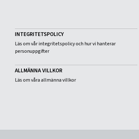
INTEGRITETSPOLICY
Läs om vår integritetspolicy och hur vi hanterar
personuppgifter
ALLMÄNNA VILLKOR
Läs om våra allmänna villkor