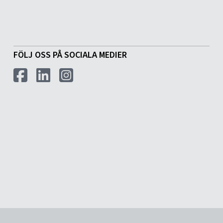
FÖLJ OSS PÅ SOCIALA MEDIER