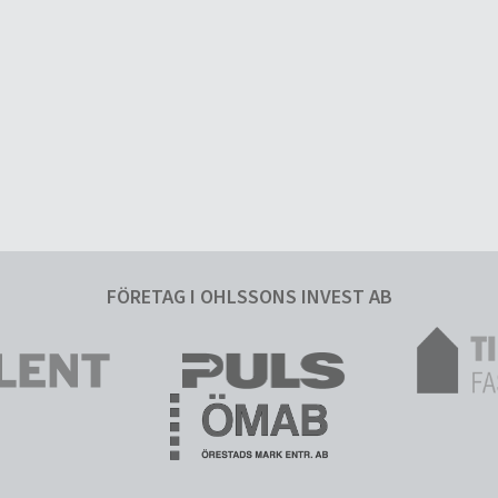
FÖRETAG I OHLSSONS INVEST AB