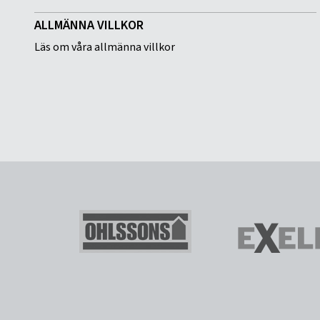
ALLMÄNNA VILLKOR
Läs om våra allmänna villkor