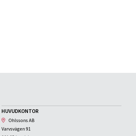
HUVUDKONTOR
Ohlssons AB
Varvsvägen 91